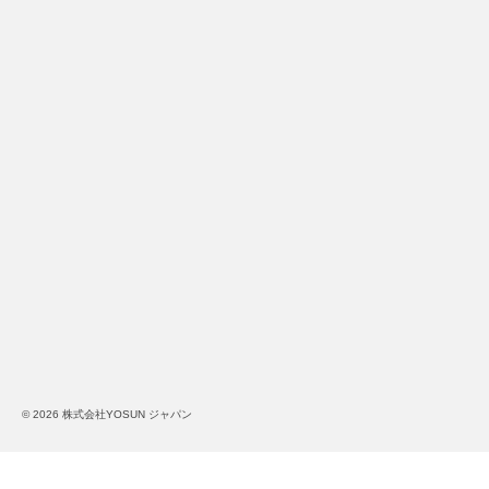
© 2026 株式会社YOSUN ジャパン