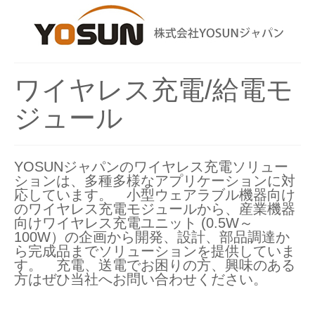
ワイヤレス充電/給電モ
ジュール
YOSUNジャパンのワイヤレス充電ソリュー
ションは、多種多様なアプリケーションに対
応しています。 小型ウェアラブル機器向け
のワイヤレス充電モジュールから、産業機器
向けワイヤレス充電ユニット (0.5W～
100W）の企画から開発、設計、部品調達か
ら完成品までソリューションを提供していま
す。 充電、送電でお困りの方、興味のある
方はぜひ当社へお問い合わせください。